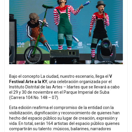
Bajo el concepto La ciudad, nuestro escenario, llega el
V
Festival Arte a la KY
, una celebración organizada por el
Instituto Distrital de las Artes – Idartes que se llevará a cabo
el 29 y 30 de noviembre en el Parque Imperial de Suba
(Carrera 104 No. 148 – 07).
Esta edición reafirma el compromiso de la entidad con la
visibilización, dignificación y reconocimiento de quienes han
hecho del espacio público su lugar de creación, expresión y
vida. En total, serán 164 artistas del espacio público quienes
compartirán su talento: músicos, bailarines, narradores