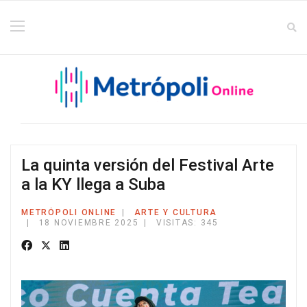
La quinta versión del Festival Arte
a la KY llega a Suba
METRÓPOLI ONLINE
ARTE Y CULTURA
18 NOVIEMBRE 2025
VISITAS: 345