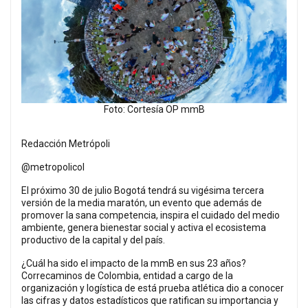
Foto: Cortesía OP mmB
Redacción Metrópoli
@metropolicol
El próximo 30 de julio Bogotá tendrá su vigésima tercera
versión de la media maratón, un evento que además de
promover la sana competencia, inspira el cuidado del medio
ambiente, genera bienestar social y activa el ecosistema
productivo de la capital y del país.
¿Cuál ha sido el impacto de la mmB en sus 23 años?
Correcaminos de Colombia, entidad a cargo de la
organización y logística de está prueba atlética dio a conocer
las cifras y datos estadísticos que ratifican su importancia y