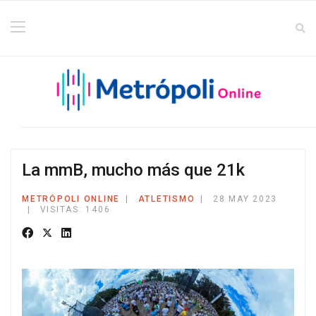
La mmB, mucho más que 21k
METRÓPOLI ONLINE
ATLETISMO
28 MAY 2023
VISITAS: 1406