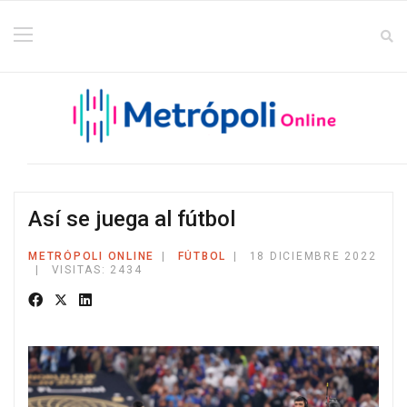
Así se juega al fútbol
METRÓPOLI ONLINE
FÚTBOL
18 DICIEMBRE 2022
VISITAS: 2434