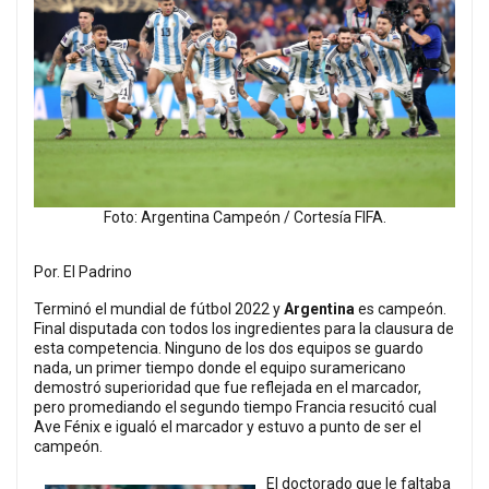
Foto: Argentina Campeón / Cortesía FIFA.
Por. El Padrino
Terminó el mundial de fútbol 2022 y
Argentina
es campeón.
Final disputada con todos los ingredientes para la clausura de
esta competencia. Ninguno de los dos equipos se guardo
nada, un primer tiempo donde el equipo suramericano
demostró superioridad que fue reflejada en el marcador,
pero promediando el segundo tiempo Francia resucitó cual
Ave Fénix e igualó el marcador y estuvo a punto de ser el
campeón.
El doctorado que le faltaba