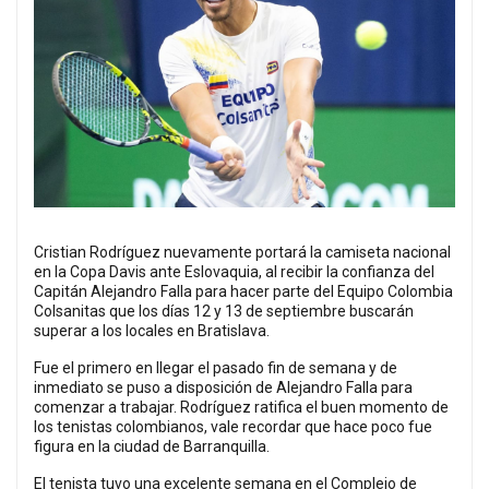
Cristian Rodríguez nuevamente portará la camiseta nacional
en la Copa Davis ante Eslovaquia, al recibir la confianza del
Capitán Alejandro Falla para hacer parte del Equipo Colombia
Colsanitas que los días 12 y 13 de septiembre buscarán
superar a los locales en Bratislava.
Fue el primero en llegar el pasado fin de semana y de
inmediato se puso a disposición de Alejandro Falla para
comenzar a trabajar. Rodríguez ratifica el buen momento de
los tenistas colombianos, vale recordar que hace poco fue
figura en la ciudad de Barranquilla.
El tenista tuvo una excelente semana en el Complejo de