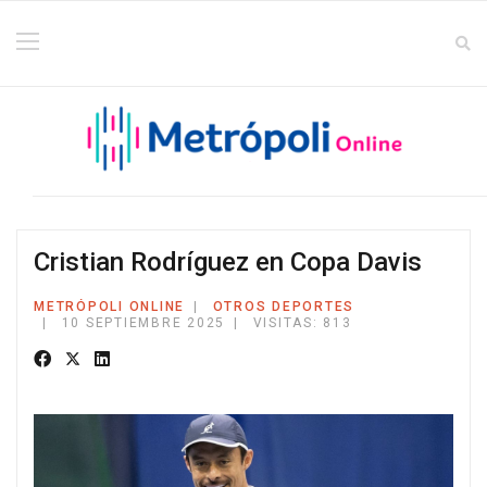
Cristian Rodríguez en Copa Davis
METRÓPOLI ONLINE
OTROS DEPORTES
10 SEPTIEMBRE 2025
VISITAS: 813