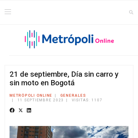
21 de septiembre, Día sin carro y
sin moto en Bogotá
METRÓPOLI ONLINE
GENERALES
11 SEPTIEMBRE 2023
VISITAS: 1107