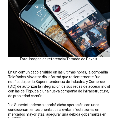
Foto: Imagen de referencia/Tomada de Pexels.
En un comunicado emitido en las últimas horas, la compañía
Telefónica Movistar dio informó que recientemente fue
notificada por la Superintendencia de Industria y Comercio
(SIC) de autorizar la integración de sus redes de acceso móvil
con las de Tigo, bajo una nueva compañía de infraestructura,
de propiedad común.
"La Superintendencia aprobó dicha operación con unos
condicionamientos orientados a evitar afectaciones en
mercados mayoristas, asegurar una debida gobernanza en