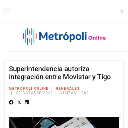
Superintendencia autoriza
integración entre Movistar y Tigo
METRÓPOLI ONLINE
GENERALES
09 OCTUBRE 2023
VISITAS: 1264