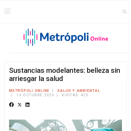
Sustancias modelantes: belleza sin
arriesgar la salud
METRÓPOLI ONLINE
SALUD Y AMBIENTAL
13 OCTUBRE 2025
VISITAS: 425