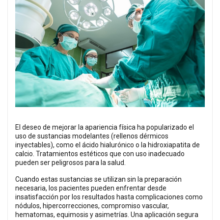
El deseo de mejorar la apariencia física ha popularizado el
uso de sustancias modelantes (rellenos dérmicos
inyectables), como el ácido hialurónico o la hidroxiapatita de
calcio. Tratamientos estéticos que con uso inadecuado
pueden ser peligrosos para la salud.
Cuando estas sustancias se utilizan sin la preparación
necesaria, los pacientes pueden enfrentar desde
insatisfacción por los resultados hasta complicaciones como
nódulos, hipercorrecciones, compromiso vascular,
hematomas, equimosis y asimetrías. Una aplicación segura