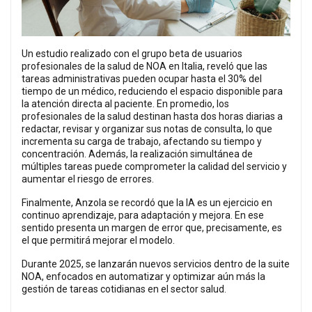
Un estudio realizado con el grupo beta de usuarios
profesionales de la salud de NOA en Italia, reveló que las
tareas administrativas pueden ocupar hasta el 30% del
tiempo de un médico, reduciendo el espacio disponible para
la atención directa al paciente. En promedio, los
profesionales de la salud destinan hasta dos horas diarias a
redactar, revisar y organizar sus notas de consulta, lo que
incrementa su carga de trabajo, afectando su tiempo y
concentración. Además, la realización simultánea de
múltiples tareas puede comprometer la calidad del servicio y
aumentar el riesgo de errores.
Finalmente, Anzola se recordó que la IA es un ejercicio en
continuo aprendizaje, para adaptación y mejora. En ese
sentido presenta un margen de error que, precisamente, es
el que permitirá mejorar el modelo.
Durante 2025, se lanzarán nuevos servicios dentro de la suite
NOA, enfocados en automatizar y optimizar aún más la
gestión de tareas cotidianas en el sector salud.