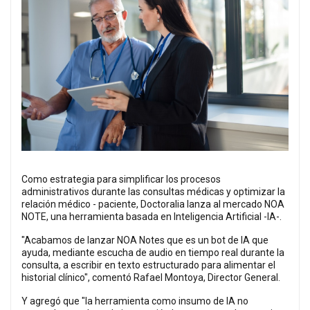
Como estrategia para simplificar los procesos
administrativos durante las consultas médicas y optimizar la
relación médico - paciente, Doctoralia lanza al mercado NOA
NOTE, una herramienta basada en Inteligencia Artificial -IA-.
"Acabamos de lanzar NOA Notes que es un bot de IA que
ayuda, mediante escucha de audio en tiempo real durante la
consulta, a escribir en texto estructurado para alimentar el
historial clínico", comentó Rafael Montoya, Director General.
Y agregó que "la herramienta como insumo de IA no