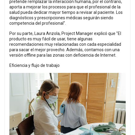
pretende remplazar la interacción humana, por el contrario,
aporta a mejorar los procesos para que el profesional de la
salud pueda dedicar mayor tiempo a revisar al paciente. Los
diagnósticos y prescripciones médicas seguirán siendo
competencia del profesional".
Por su parte, Laura Anzola, Project Manager explicó que "El
producto es muy fácil de usar, tiene algunas
recomendaciones muy relacionadas con cada especialidad
para sacar el mejor provecho. Además, contamos con una
versión offline para las zonas con deficiencia de Internet.
Eficiencia y flujo de trabajo