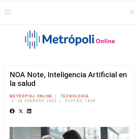
NOA Note, Inteligencia Artificial en
la salud
METRÓPOLI ONLINE
TECNOLOGÍA
26 FEBRERO 2025
VISITAS: 1899