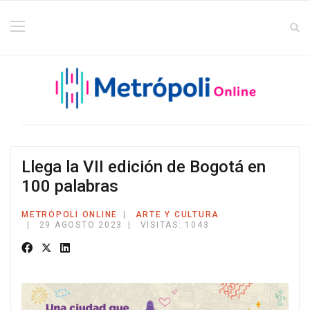
Llega la VII edición de Bogotá en
100 palabras
METRÓPOLI ONLINE
ARTE Y CULTURA
29 AGOSTO 2023
VISITAS: 1043