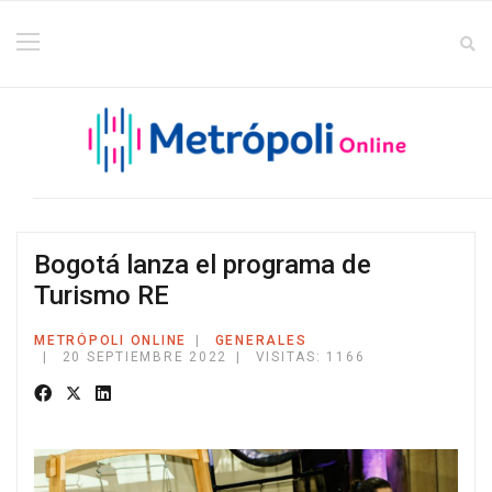
Bogotá lanza el programa de
Turismo RE
METRÓPOLI ONLINE
GENERALES
20 SEPTIEMBRE 2022
VISITAS: 1166