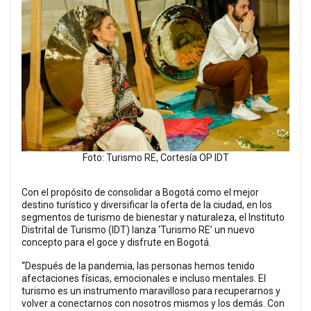
Foto: Turismo RE, Cortesía OP IDT
Con el propósito de consolidar a Bogotá como el mejor
destino turístico y diversificar la oferta de la ciudad, en los
segmentos de turismo de bienestar y naturaleza, el Instituto
Distrital de Turismo (IDT) lanza ‘Turismo RE’ un nuevo
concepto para el goce y disfrute en Bogotá.
“Después de la pandemia, las personas hemos tenido
afectaciones físicas, emocionales e incluso mentales. El
turismo es un instrumento maravilloso para recuperarnos y
volver a conectarnos con nosotros mismos y los demás. Con