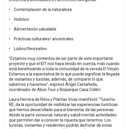
• Contemplación de la naturaleza
• Holístico
• Alimentación saludable
• Prácticas culturales/ ancestrales
• Lúdico/Recreativo
"Estamos muy contentos de ser parte de este importante
proyecto y que el IDT nos haya tenido en cuenta, más cuando
está beneficiando a toda la comunidad de la vereda El Verjón.
Estamos a la expectativa de lo que puede significar la llegada
de visitantes y turistas, además, de compartir lo que
sabemos y hacemos", expresó Ángel Castañeda,
coordinador de Abos Tour y Bioparque Casa Colibrí.
Laura Herrera de Ritos y Plantas Vivas manifestó “Turismo
RE, da la oportunidad de visibilizar las experiencias turísticas
que hemos desarrollado para el bienestar de las personas
desde la parte sensorial, natural y salud mental; actividades
que permiten dar a conocer la riqueza que tenemos. Los
turistas, visitantes y residentes podrán disfrutar de estas