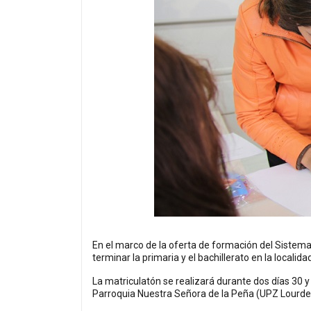
En el marco de la oferta de formación del Sistema 
terminar la primaria y el bachillerato en la localid
La matriculatón se realizará durante dos días 30 y 
Parroquia Nuestra Señora de la Peña (UPZ Lourdes).