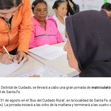
Distrital de Cuidado, se llevará a cabo una gran jornada de
matriculató
ad de Santa Fe.
31 de agosto en el 'Bus del Cuidado Rural', en la localidad de Santa Fe, e
 La jornada iniciará a las ocho de la mañana y terminará a las cuatro d