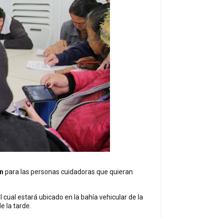
n
para las personas cuidadoras que quieran
l cual estará ubicado en la bahía vehicular de la
e la tarde.