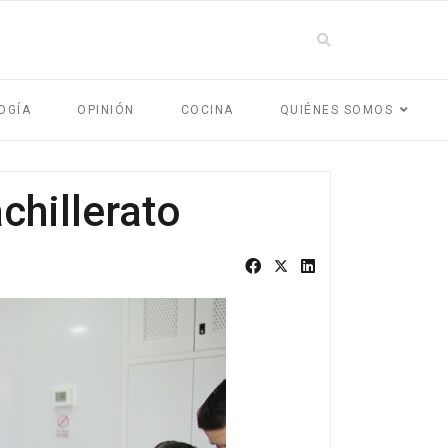
OGÍA
OPINIÓN
COCINA
QUIÉNES SOMOS
chillerato