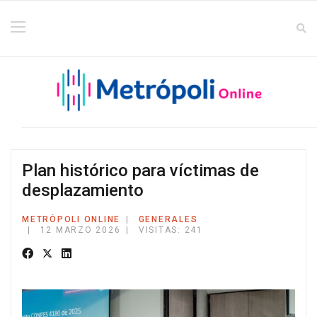
Plan histórico para víctimas de
desplazamiento
METRÓPOLI ONLINE
GENERALES
12 MARZO 2026
VISITAS: 241