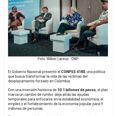
Foto: Wilber Lareus - DNP
El Gobierno Nacional presentó el
CONPES 4180
, una política
que busca transformar la vida de las víctimas del
desplazamiento forzado en Colombia.
Con una inversión histórica de
10.1 billones de pesos
, el plan
marca un cambio de rumbo: deja atrás las ayudas
temporales para enfocarse en la estabilidad económica, el
empleo y el fortalecimiento de la economía popular para 9
millones de personas.