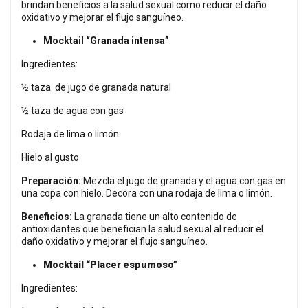
brindan beneficios a la salud sexual como reducir el daño
oxidativo y mejorar el flujo sanguíneo.
Mocktail “Granada intensa”
Ingredientes:
½ taza de jugo de granada natural
½ taza de agua con gas
Rodaja de lima o limón
Hielo al gusto
Preparación:
Mezcla el jugo de granada y el agua con gas en
una copa con hielo. Decora con una rodaja de lima o limón.
Beneficios:
La granada tiene un alto contenido de
antioxidantes que benefician la salud sexual al reducir el
daño oxidativo y mejorar el flujo sanguíneo.
Mocktail “Placer espumoso”
Ingredientes: