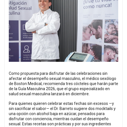
Como propuesta para disfrutar de las celebraciones sin
afectar el desempeño sexual masculino, el médico sexólogo
de Boston Medical, recomienda tres cócteles que harán parte
de la Guía Masculina 2026, que el grupo especializado en
salud sexual masculina lanzará en diciembre.
Para quienes quieren celebrar estas fechas sin excesos —y
sin sacrificar el sabor— el Dr. Barreto sugiere dos mocktails y
una opción con alcohol baja en azúcar, pensados para
disfrutar con conciencia, mientras cuidan el desempeño
sexual. Estas recetas son prácticas y por sus ingredientes