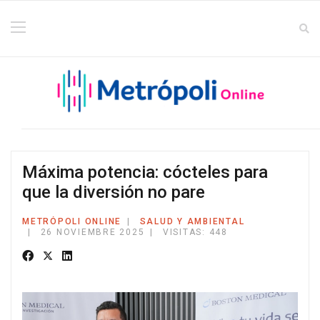
Máxima potencia: cócteles para
que la diversión no pare
METRÓPOLI ONLINE
SALUD Y AMBIENTAL
26 NOVIEMBRE 2025
VISITAS: 448