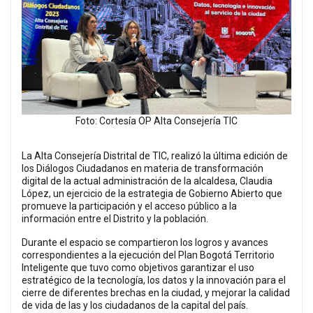
Foto: Cortesía OP Alta Consejería TIC
La Alta Consejería Distrital de TIC, realizó la última edición de
los Diálogos Ciudadanos en materia de transformación
digital de la actual administración de la alcaldesa, Claudia
López, un ejercicio de la estrategia de Gobierno Abierto que
promueve la participación y el acceso público a la
información entre el Distrito y la población.
Durante el espacio se compartieron los logros y avances
correspondientes a la ejecución del Plan Bogotá Territorio
Inteligente que tuvo como objetivos garantizar el uso
estratégico de la tecnología, los datos y la innovación para el
cierre de diferentes brechas en la ciudad, y mejorar la calidad
de vida de las y los ciudadanos de la capital del país.