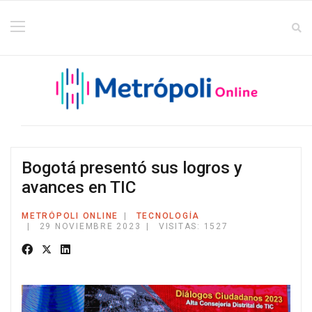
Bogotá presentó sus logros y
avances en TIC
METRÓPOLI ONLINE
TECNOLOGÍA
29 NOVIEMBRE 2023
VISITAS: 1527