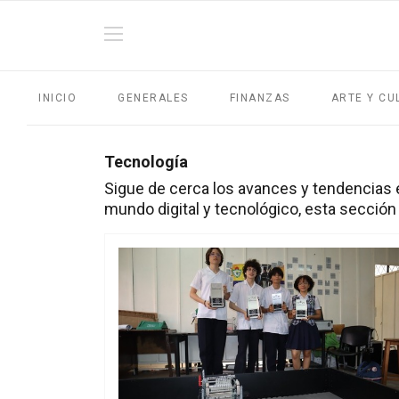
INICIO
GENERALES
FINANZAS
ARTE Y CU
Tecnología
Sigue de cerca los avances y tendencias 
mundo digital y tecnológico, esta sección 