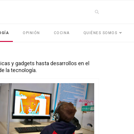
OGÍA
OPINIÓN
COCINA
QUIÉNES SOMOS
cas y gadgets hasta desarrollos en el
e la tecnología.