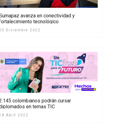
Sumapaz avanza en conectividad y
fortalecimiento tecnológico
25 Diciembre 2022
2.145 colombianos podrán cursar
diplomados en temas TIC
18 Abril 2022