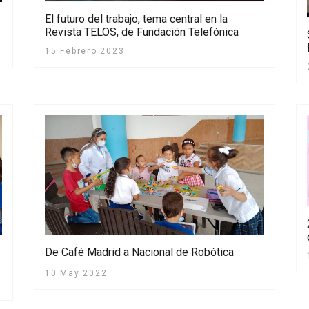
El futuro del trabajo, tema central en la
Revista TELOS, de Fundación Telefónica
15 Febrero 2023
De Café Madrid a Nacional de Robótica
10 May 2022