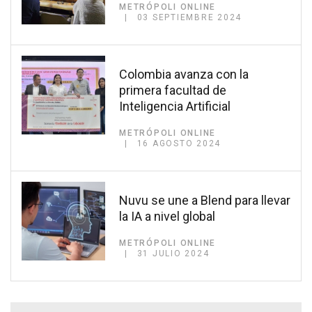
METRÓPOLI ONLINE
03 SEPTIEMBRE 2024
Colombia avanza con la
primera facultad de
Inteligencia Artificial
METRÓPOLI ONLINE
16 AGOSTO 2024
Nuvu se une a Blend para llevar
la IA a nivel global
METRÓPOLI ONLINE
31 JULIO 2024