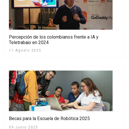
Percepción de los colombianos frente a IA y
Teletrabajo en 2024
11 Agosto 2025
Becas para la Escuela de Robótica 2025
09 Junio 2025