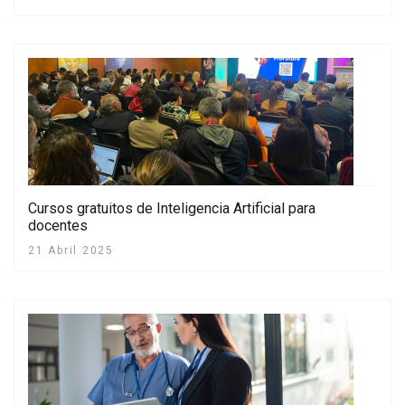
Cursos gratuitos de Inteligencia Artificial para
docentes
21 Abril 2025