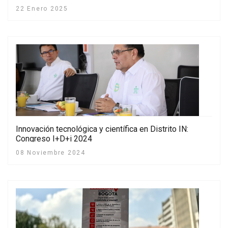
22 Enero 2025
Innovación tecnológica y científica en Distrito IN:
Congreso I+D+i 2024
08 Noviembre 2024