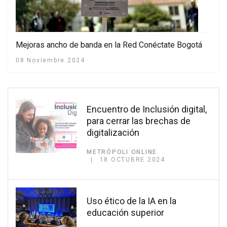
Mejoras ancho de banda en la Red Conéctate Bogotá
08 Noviembre 2024
Encuentro de Inclusión digital,
para cerrar las brechas de
digitalización
METRÓPOLI ONLINE
18 OCTUBRE 2024
Uso ético de la IA en la
educación superior