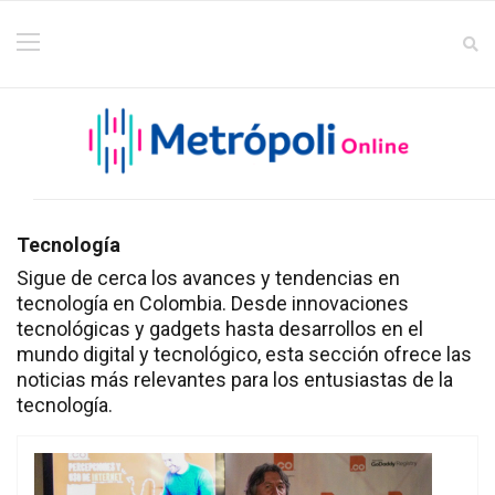
Tecnología
Sigue de cerca los avances y tendencias en
tecnología en Colombia. Desde innovaciones
tecnológicas y gadgets hasta desarrollos en el
mundo digital y tecnológico, esta sección ofrece las
noticias más relevantes para los entusiastas de la
tecnología.