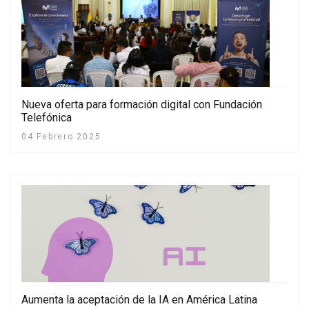
Nueva oferta para formación digital con Fundación
Telefónica
04 Febrero 2025
Aumenta la aceptación de la IA en América Latina