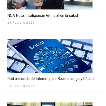
NOA Note, Inteligencia Artificial en la salud
26 Febrero 2025
Red unificada de Internet para Bucaramanga y Cúcuta
19 Febrero 2025